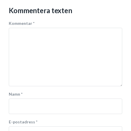
Kommentera texten
Kommentar
*
Namn
*
E-postadress
*