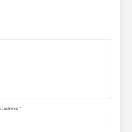
stadress
*