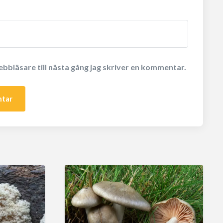
bbläsare till nästa gång jag skriver en kommentar.